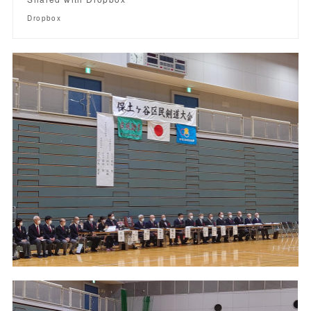
Dropbox