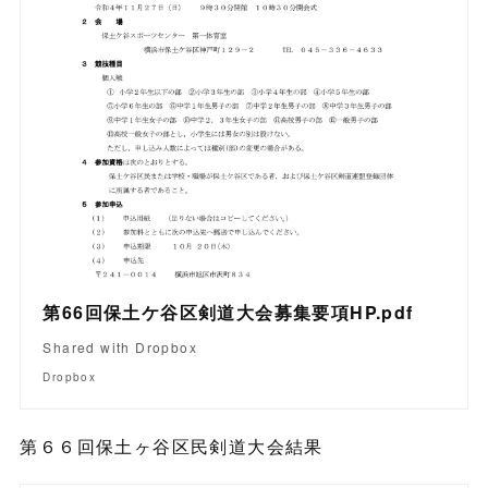
第66回保土ケ谷区剣道大会募集要項HP.pdf
Shared with Dropbox
Dropbox
第６６回保土ヶ谷区民剣道大会結果