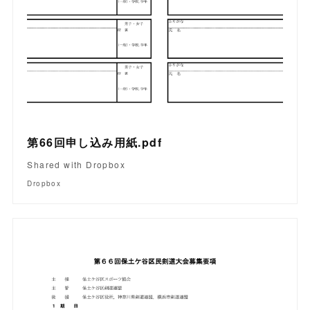
第66回申し込み用紙.pdf
Shared with Dropbox
Dropbox