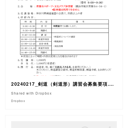
20240217_剣道（剣道形）講習会募集要項.pdf
Shared with Dropbox
Dropbox