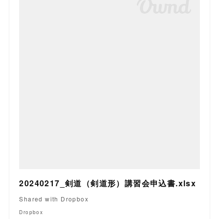
20240217_剣道（剣道形）講習会申込書.xlsx
Shared with Dropbox
Dropbox