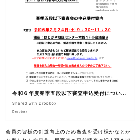
令和６年度春季五段以下審査申込受付について .pdf
Shared with Dropbox
Dropbox
会員の皆様の剣道向上のため審査を受け様かなとか