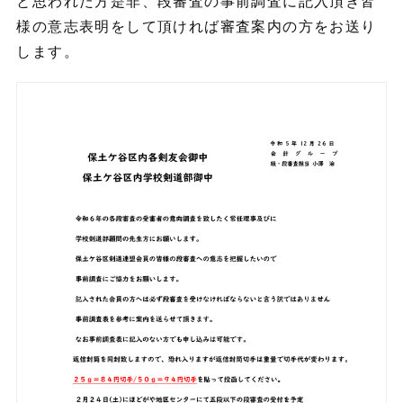
と思われた方是非、段審査の事前調査に記入頂き皆
様の意志表明をして頂ければ審査案内の方をお送り
します。