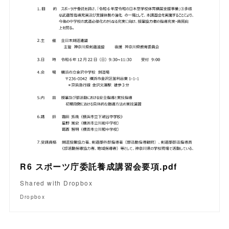
R6 スポーツ庁委託養成講習会要項.pdf
Shared with Dropbox
Dropbox