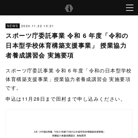
2024.11.22 10:21
NEWS
スポーツ庁委託事業 令和 6 年度「令和の
日本型学校体育構築支援事業」 授業協力
者養成講習会 実施要項
スポーツ庁委託事業 令和 6 年度「令和の日本型学校
体育構築支援事業」授業協力者養成講習会 実施要項
です。
申込は11月28日まで田村まで申し込みください。