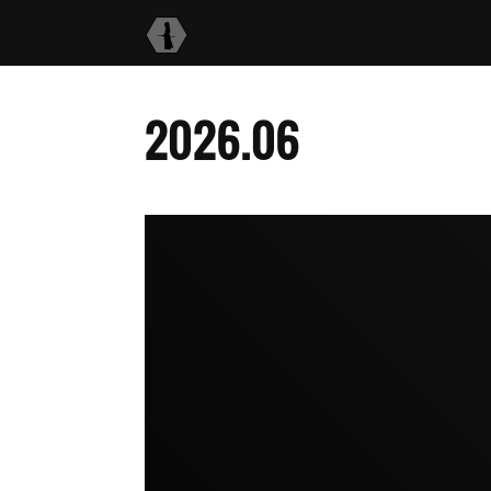
2026
.
06